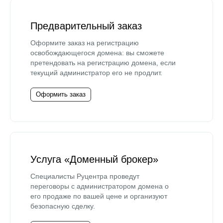
Предварительный заказ
Оформите заказ на регистрацию
освобождающегося домена: вы сможете
претендовать на регистрацию домена, если
текущий администратор его не продлит.
Оформить заказ
Услуга «Доменный брокер»
Специалисты Руцентра проведут
переговоры с администратором домена о
его продаже по вашей цене и организуют
безопасную сделку.