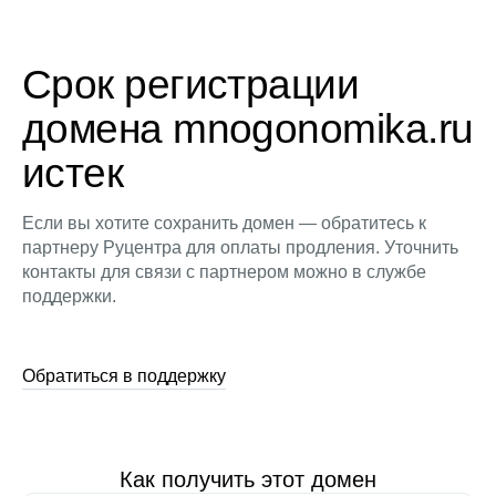
Срок регистрации
домена mnogonomika.ru
истек
Если вы хотите сохранить домен — обратитесь к
партнеру Руцентра для оплаты продления. Уточнить
контакты для связи с партнером можно в службе
поддержки.
Обратиться в поддержку
Как получить этот домен