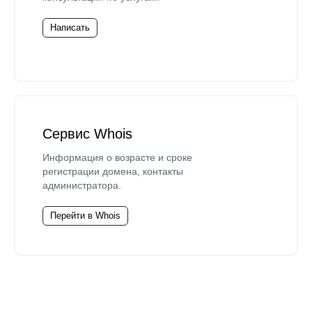
Написать
Сервис Whois
Информация о возрасте и сроке
регистрации домена, контакты
администратора.
Перейти в Whois