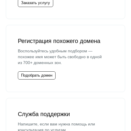
Заказать услугу
Регистрация похожего домена
Воспользуйтесь удобным подбором —
похожее имя может быть свободно в одной
из 700+ доменных зон.
Подобрать домен
Служба поддержки
Напишите, если вам нужна помощь или
консультация по услугам.