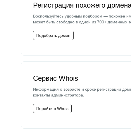
Регистрация похожего домен
Воспользуйтесь удобным подбором — похожее и
может быть свободно в одной из 700+ доменных з
Подобрать домен
Сервис Whois
Информация о возрасте и сроке регистрации дом
контакты администратора.
Перейти в Whois