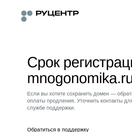
Срок регистра
mnogonomika.ru
Если вы хотите сохранить домен — обрат
оплаты продления. Уточнить контакты дл
службе поддержки.
Обратиться в поддержку