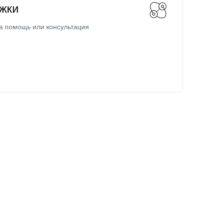
жки
а помощь или консультация