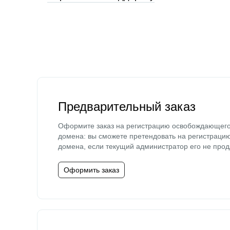
Предварительный заказ
Оформите заказ на регистрацию освобождающег
домена: вы сможете претендовать на регистраци
домена, если текущий администратор его не прод
Оформить заказ