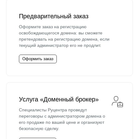
Предварительный заказ
Оформите заказ на регистрацию
освобождающегося домена: вы сможете
претендовать на регистрацию домена, если
текущий администратор его не продлит.
Оформить заказ
Услуга «Доменный брокер»
Специалисты Руцентра проведут
переговоры с администратором домена о
его продаже по вашей цене и организуют
безопасную сделку.