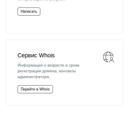
Написать
Сервис Whois
Информация о возрасте и сроке
регистрации домена, контакты
администратора.
Перейти в Whois