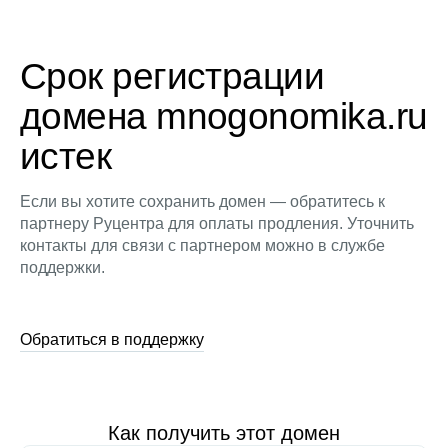
Срок регистрации
домена mnogonomika.ru
истек
Если вы хотите сохранить домен — обратитесь к
партнеру Руцентра для оплаты продления. Уточнить
контакты для связи с партнером можно в службе
поддержки.
Обратиться в поддержку
Как получить этот домен