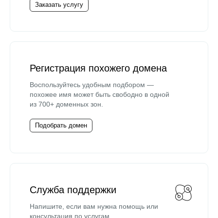
Заказать услугу
Регистрация похожего домена
Воспользуйтесь удобным подбором —
похожее имя может быть свободно в одной
из 700+ доменных зон.
Подобрать домен
Служба поддержки
Напишите, если вам нужна помощь или
консультация по услугам.