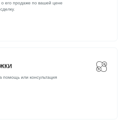
о его продаже по вашей цене
сделку.
жки
а помощь или консультация