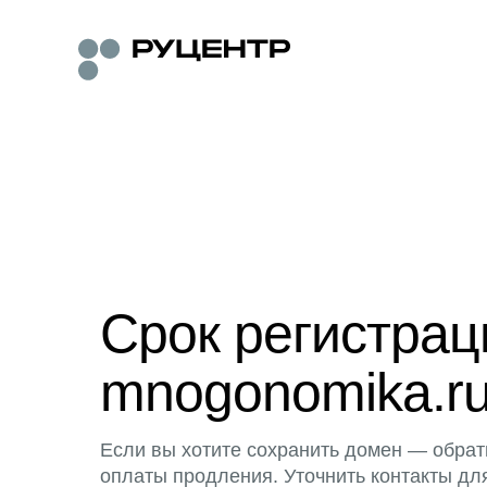
Срок регистра
mnogonomika.ru
Если вы хотите сохранить домен — обрат
оплаты продления. Уточнить контакты дл