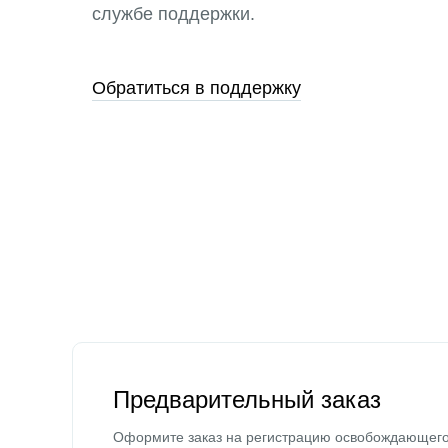
службе поддержки.
Обратиться в поддержку
Предварительный заказ
Оформите заказ на регистрацию освобождающег