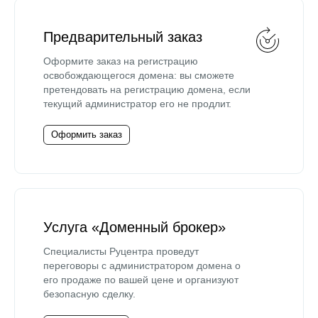
Предварительный заказ
Оформите заказ на регистрацию
освобождающегося домена: вы сможете
претендовать на регистрацию домена, если
текущий администратор его не продлит.
Оформить заказ
Услуга «Доменный брокер»
Специалисты Руцентра проведут
переговоры с администратором домена о
его продаже по вашей цене и организуют
безопасную сделку.