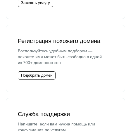
Заказать услугу
Регистрация похожего домена
Воспользуйтесь удобным подбором —
похожее имя может быть свободно в одной
из 700+ доменных зон.
Подобрать домен
Служба поддержки
Напишите, если вам нужна помощь или
консультация по услугам.