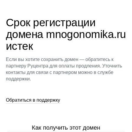
Срок регистрации
домена mnogonomika.ru
истек
Если вы хотите сохранить домен — обратитесь к
партнеру Руцентра для оплаты продления. Уточнить
контакты для связи с партнером можно в службе
поддержки.
Обратиться в поддержку
Как получить этот домен