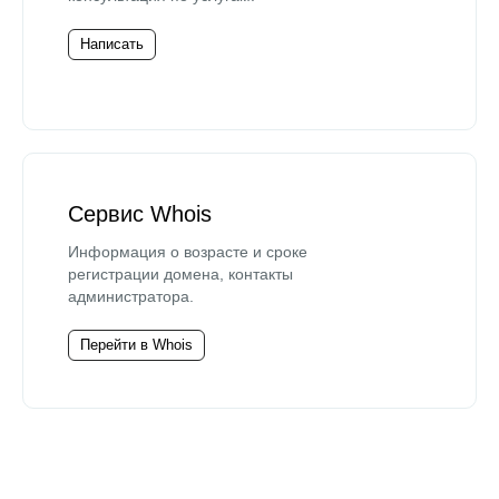
Написать
Сервис Whois
Информация о возрасте и сроке
регистрации домена, контакты
администратора.
Перейти в Whois