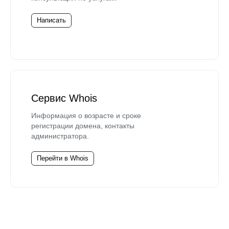
Написать
Сервис Whois
Информация о возрасте и сроке
регистрации домена, контакты
администратора.
Перейти в Whois