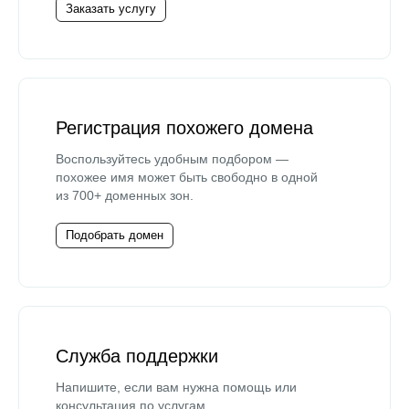
Заказать услугу
Регистрация похожего домена
Воспользуйтесь удобным подбором —
похожее имя может быть свободно в одной
из 700+ доменных зон.
Подобрать домен
Служба поддержки
Напишите, если вам нужна помощь или
консультация по услугам.