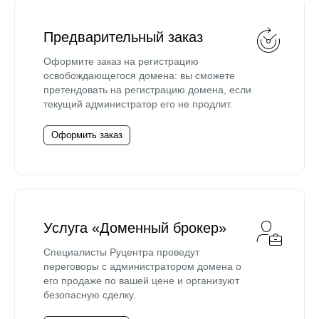
Предварительный заказ
Оформите заказ на регистрацию
освобождающегося домена: вы сможете
претендовать на регистрацию домена, если
текущий администратор его не продлит.
Оформить заказ
Услуга «Доменный брокер»
Специалисты Руцентра проведут
переговоры с администратором домена о
его продаже по вашей цене и организуют
безопасную сделку.