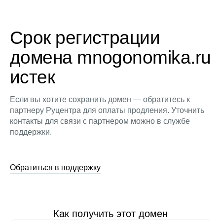
Срок регистрации
домена mnogonomika.ru
истек
Если вы хотите сохранить домен — обратитесь к
партнеру Руцентра для оплаты продления. Уточнить
контакты для связи с партнером можно в службе
поддержки.
Обратиться в поддержку
Как получить этот домен