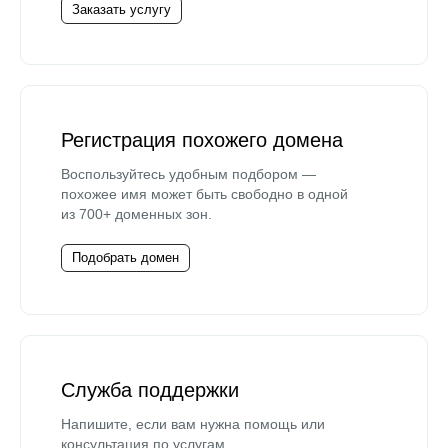
Заказать услугу
Регистрация похожего домена
Воспользуйтесь удобным подбором —
похожее имя может быть свободно в одной
из 700+ доменных зон.
Подобрать домен
Служба поддержки
Напишите, если вам нужна помощь или
консультация по услугам.