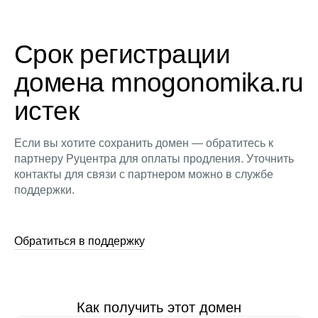
Срок регистрации
домена mnogonomika.ru
истек
Если вы хотите сохранить домен — обратитесь к
партнеру Руцентра для оплаты продления. Уточнить
контакты для связи с партнером можно в службе
поддержки.
Обратиться в поддержку
Как получить этот домен