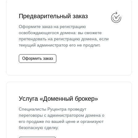
Предварительный заказ
Оформите заказ на регистрацию
освобождающегося домена: вы сможете
претендовать на регистрацию домена, если
текущий администратор его не продлит.
Оформить заказ
Услуга «Доменный брокер»
Специалисты Руцентра проведут
переговоры с администратором домена о
его продаже по вашей цене и организуют
безопасную сделку.