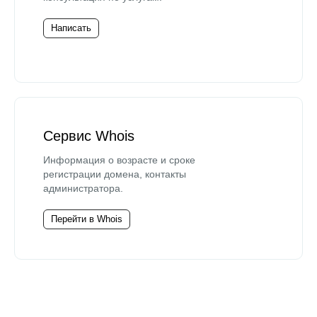
Написать
Сервис Whois
Информация о возрасте и сроке
регистрации домена, контакты
администратора.
Перейти в Whois