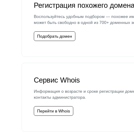
Регистрация похожего домен
Воспользуйтесь удобным подбором — похожее и
может быть свободно в одной из 700+ доменных з
Подобрать домен
Сервис Whois
Информация о возрасте и сроке регистрации дом
контакты администратора.
Перейти в Whois