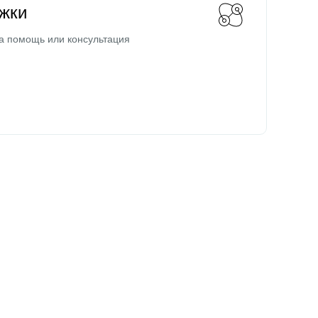
жки
а помощь или консультация