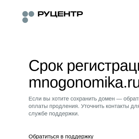
Срок регистра
mnogonomika.ru
Если вы хотите сохранить домен — обрат
оплаты продления. Уточнить контакты дл
службе поддержки.
Обратиться в поддержку