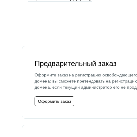
Предварительный заказ
Оформите заказ на регистрацию освобождающег
домена: вы сможете претендовать на регистраци
домена, если текущий администратор его не прод
Оформить заказ