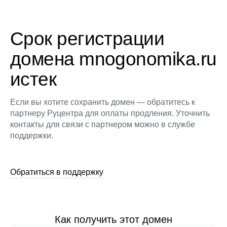
Срок регистрации
домена mnogonomika.ru
истек
Если вы хотите сохранить домен — обратитесь к
партнеру Руцентра для оплаты продления. Уточнить
контакты для связи с партнером можно в службе
поддержки.
Обратиться в поддержку
Как получить этот домен