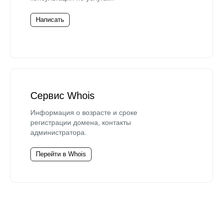
Написать
Сервис Whois
Информация о возрасте и сроке
регистрации домена, контакты
администратора.
Перейти в Whois