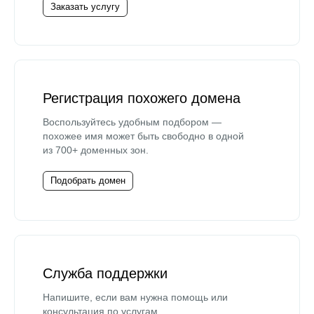
Заказать услугу
Регистрация похожего домена
Воспользуйтесь удобным подбором —
похожее имя может быть свободно в одной
из 700+ доменных зон.
Подобрать домен
Служба поддержки
Напишите, если вам нужна помощь или
консультация по услугам.